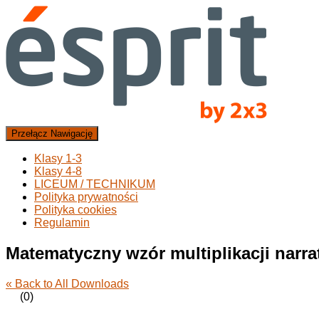
Przełącz Nawigację
Klasy 1-3
Klasy 4-8
LICEUM / TECHNIKUM
Polityka prywatności
Polityka cookies
Regulamin
Matematyczny wzór multiplikacji nar
« Back to All Downloads
(0)