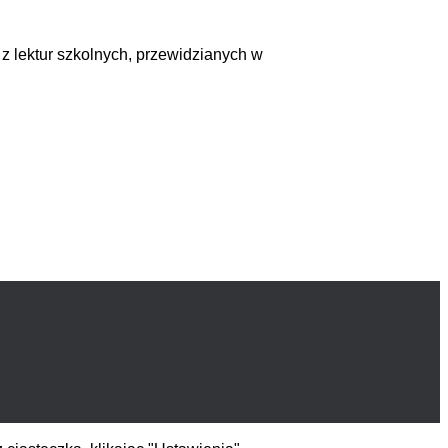
 z lektur szkolnych, przewidzianych w